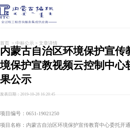
首页
>
中标公示
> 文章详情
内蒙古自治区环境保护宣传
境保护宣教视频云控制中心
果公示
发表日期：2019-10-28 16:20:45
项目编号：0651-19021250
项目名称：内蒙古自治区环境保护宣传教育中心委托开