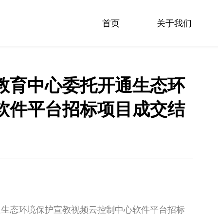
首页
关于我们
教育中心委托开通生态环
软件平台招标项目成交结
通生态环境保护宣教视频云控制中心软件平台招标