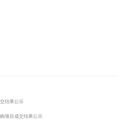
交结果公示
购项目成交结果公示