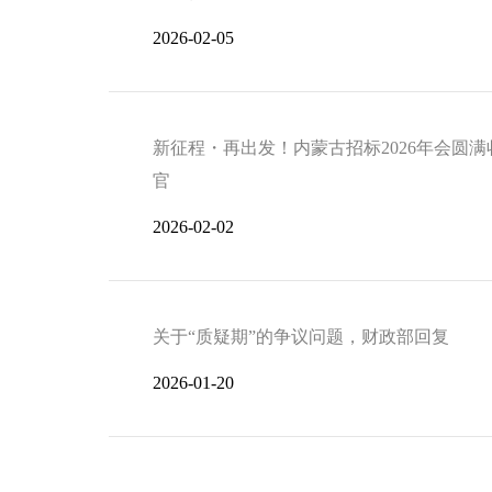
2026-02-05
新征程・再出发！内蒙古招标2026年会圆满
官
2026-02-02
关于“质疑期”的争议问题，财政部回复
2026-01-20