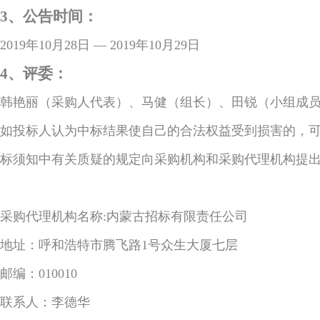
3、公告时间：
2019年10月28日 — 2019年10月29日
4、评委：
韩艳丽（采购人代表）、马健（组长）、田锐（小组成
如投标人认为中标结果使自己的合法权益受到损害的，
标须知中有关质疑的规定向采购机构和采购代理机构提
采购代理机构名称:内蒙古招标有限责任公司
地址：呼和浩特市腾飞路1号众生大厦七层
邮编：010010
联系人：李德华