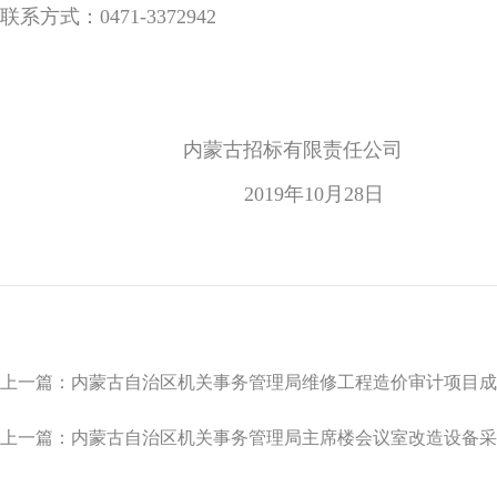
联系方式：0471-3372942
内蒙古招标有限责任公司
2019年10月28日
上一篇：内蒙古自治区机关事务管理局维修工程造价审计项目成
上一篇：内蒙古自治区机关事务管理局主席楼会议室改造设备采