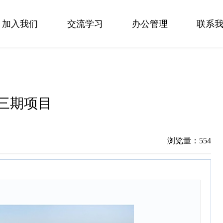
加入我们
交流学习
办公管理
联系
三期项目
浏览量：
554