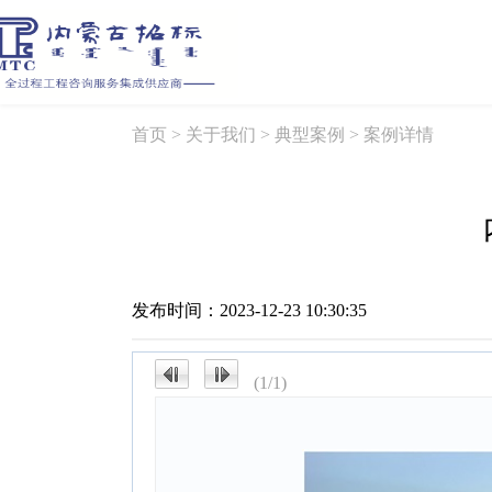
首页
>
关于我们
>
典型案例
> 案例详情
发布时间：2023-12-23 10:30:35
(1/1)