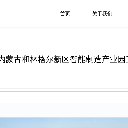
首页
关于我们
内蒙古和林格尔新区智能制造产业园